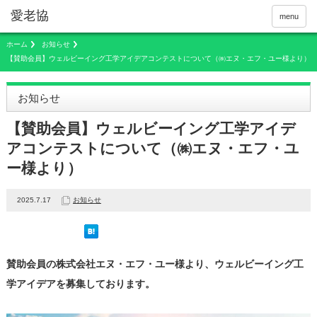
menu
ホーム
お知らせ
【賛助会員】ウェルビーイング工学アイデアコンテストについて（㈱エヌ・エフ・ユー様より）
お知らせ
【賛助会員】ウェルビーイング工学アイデ
アコンテストについて（㈱エヌ・エフ・ユ
ー様より）
2025.7.17
お知らせ
賛助会員の株式会社エヌ・エフ・ユー様より、ウェルビーイング工
学アイデアを募集しております。