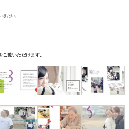
いきたい。
をご覧いただけます。