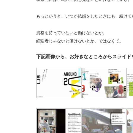
もっというと、いつか結婚をしたときにも、続けて
資格を持っていないと働けないとか、
経験者じゃないと働けないとか、ではなくて。
下記画像から、お好きなところからスライド