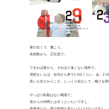
家の近くで、働こう。
未経験から、正社員で。
できれば家から、それほど遠くない場所で。
理想をいえば、自宅から車で1 0分くらい。あ、2 
長い人生だからこそ、じっくり安心して、働ける環
やっぱり転勤はない職場で。
昔からの仲間とはずっといたいですし、
将来的には、親の面倒も見ないといけないですし。