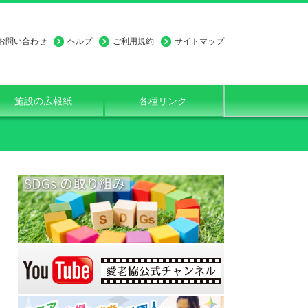
お問い合わせ
ヘルプ
ご利用規約
サイトマップ
施設の広報紙
各種リンク