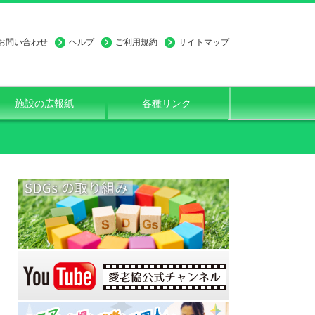
お問い合わせ
ヘルプ
ご利用規約
サイトマップ
施設の広報紙
各種リンク