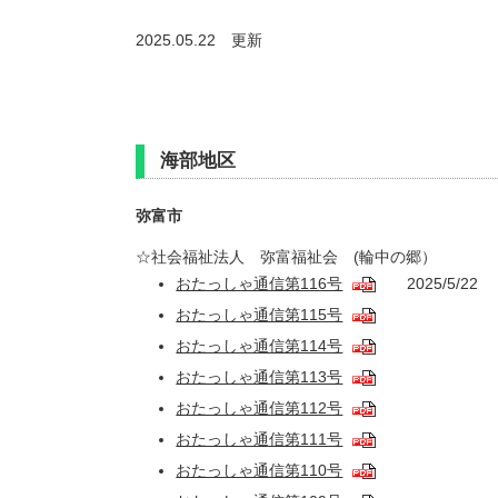
2025.05.22 更新
海部地区
弥富市
☆社会福祉法人 弥富福祉会 (輪中の郷）
おたっしゃ通信第116号
2025/5/22
おたっしゃ通信第115号
おたっしゃ通信第114号
おたっしゃ通信第113号
おたっしゃ通信第112号
おたっしゃ通信第111号
おたっしゃ通信第110号