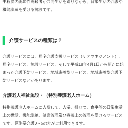
中程度の認知性高齢者が共同生活を送りながら、日常生活の介護や
機能訓練を受ける施設です。
介護サービスの種類は？
介護サービスには、居宅介護支援サービス（ケアマネジメント）、
居宅サービス、施設サービス、そして平成18年4月1日から新たに始
まった介護予防サービス、地域密着型サービス、地域密着型介護予
防サービスなどがあります。
介護老人福祉施設・（特別養護老人ホーム）
特別養護老人ホームに入所して、入浴、排せつ、食事等の日常生活
上の世話、機能訓練、健康管理及び療養上の管理を受けるサービス
です。原則要介護3～5の方がご利用できます。