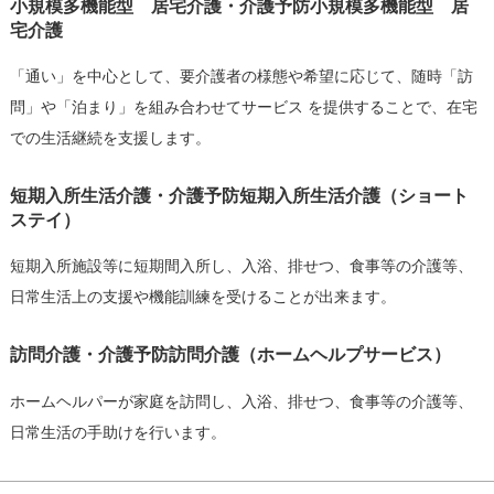
小規模多機能型 居宅介護・介護予防小規模多機能型 居
宅介護
「通い」を中心として、要介護者の様態や希望に応じて、随時「訪
問」や「泊まり」を組み合わせてサービス を提供することで、在宅
での生活継続を支援します。
短期入所生活介護・介護予防短期入所生活介護（ショート
ステイ）
短期入所施設等に短期間入所し、入浴、排せつ、食事等の介護等、
日常生活上の支援や機能訓練を受けることが出来ます。
訪問介護・介護予防訪問介護（ホームヘルプサービス）
ホームヘルパーが家庭を訪問し、入浴、排せつ、食事等の介護等、
日常生活の手助けを行います。