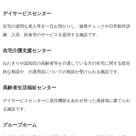
デイサービスセンター
在宅の虚弱な老人等を一日お預かりし、健康チェックや日常動作訓
練、入浴、給食等のサービスを提供する施設です。
在宅介護支援センター
ねたきりや認知症の高齢者等を介護している方の在宅に関する総合
的な相談や、介護用品についての相談が受けられる施設です。
高齢者生活福祉センター
デイサービスセンターに居住機能をあわせ持った過疎地に建てられ
る施設です。
グループホーム