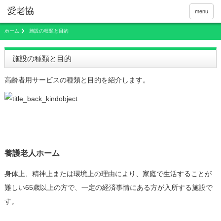
menu
ホーム
施設の種類と目的
施設の種類と目的
高齢者用サービスの種類と目的を紹介します。
養護老人ホーム
身体上、精神上または環境上の理由により、家庭で生活することが
難しい65歳以上の方で、一定の経済事情にある方が入所する施設で
す。