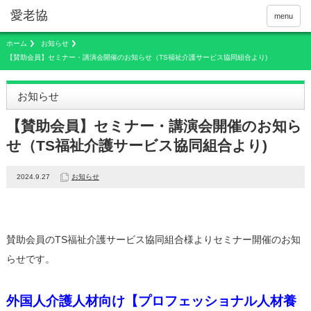
menu
ホーム
お知らせ
【賛助会員】セミナー・講演会開催のお知らせ（TS福祉介護サービス協同組合より)
お知らせ
【賛助会員】セミナー・講演会開催のお知ら
せ（TS福祉介護サービス協同組合より)
2024.9.27
お知らせ
賛助会員のTS福祉介護サービス協同組合様よりセミナー開催のお知
らせです。
外国人介護人材向け【プロフェッショナル人材養