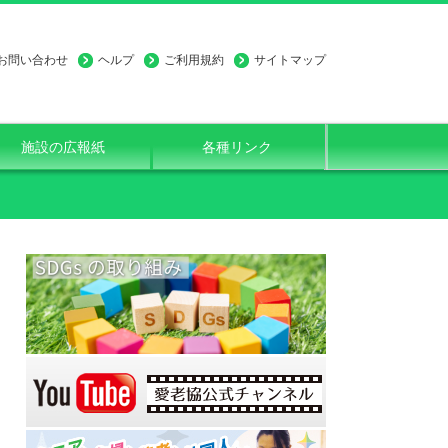
お問い合わせ
ヘルプ
ご利用規約
サイトマップ
施設の広報紙
各種リンク