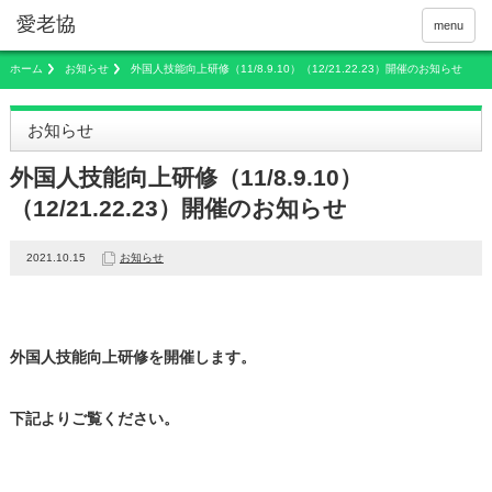
menu
ホーム
お知らせ
外国人技能向上研修（11/8.9.10）（12/21.22.23）開催のお知らせ
お知らせ
外国人技能向上研修（11/8.9.10）
（12/21.22.23）開催のお知らせ
2021.10.15
お知らせ
外国人技能向上研修を開催します。
下記よりご覧ください。