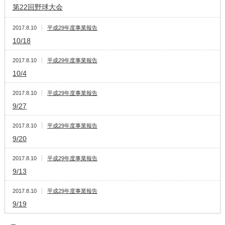
第22回野球大会
2017.8.10
平成29年度事業報告
10/18
2017.8.10
平成29年度事業報告
10/4
2017.8.10
平成29年度事業報告
9/27
2017.8.10
平成29年度事業報告
9/20
2017.8.10
平成29年度事業報告
9/13
2017.8.10
平成29年度事業報告
9/19