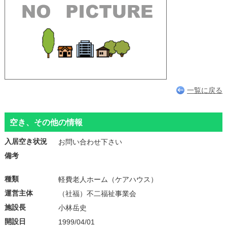
一覧に戻る
空き、その他の情報
入居空き状況
お問い合わせ下さい
備考
種類
軽費老人ホーム（ケアハウス）
運営主体
（社福）不二福祉事業会
施設長
小林岳史
開設日
1999/04/01