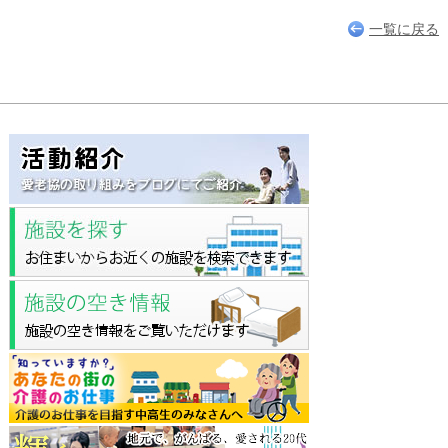
一覧に戻る